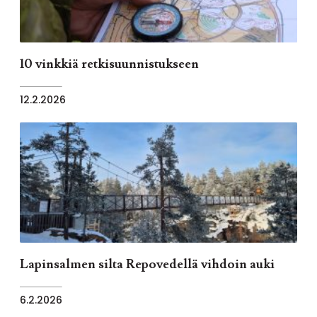
10 vinkkiä retkisuunnistukseen
12.2.2026
Lapinsalmen silta Repovedellä vihdoin auki
6.2.2026