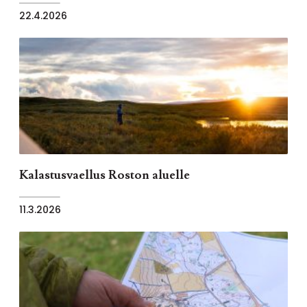
22.4.2026
Kalastusvaellus Roston aluelle
11.3.2026