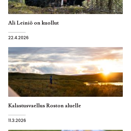
Ali Leiniö on kuollut
22.4.2026
Kalastusvaellus Roston aluelle
11.3.2026