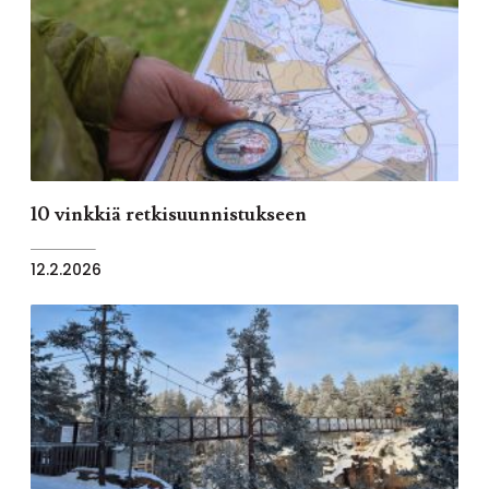
10 vinkkiä retkisuunnistukseen
12.2.2026