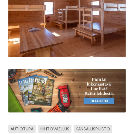
AUTIOTUPA
HIIHTOVAELLUS
KANSALLISPUISTO