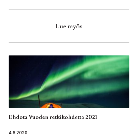
Lue myös
Ehdota Vuoden retkikohdetta 2021
4.8.2020