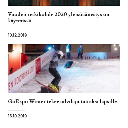
Vuoden retkikohde 2020 yleisöäänestys on
käynnissä
10.12.2019
GoExpo Winter tekee talvilajit tutuiksi lapsille
15.10.2019