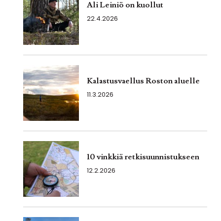
Ali Leiniö on kuollut
22.4.2026
Kalastusvaellus Roston aluelle
11.3.2026
10 vinkkiä retkisuunnistukseen
12.2.2026