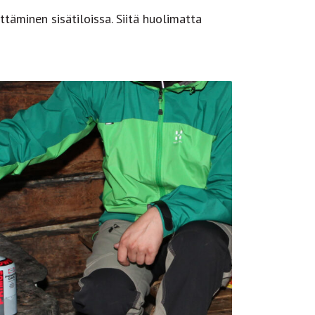
ttäminen sisätiloissa. Siitä huolimatta