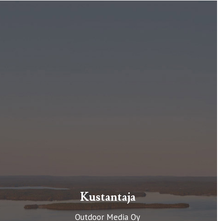
Kustantaja
Outdoor Media Oy