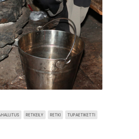
HALLITUS
RETKEILY
RETKI
TUPAETIKETTI