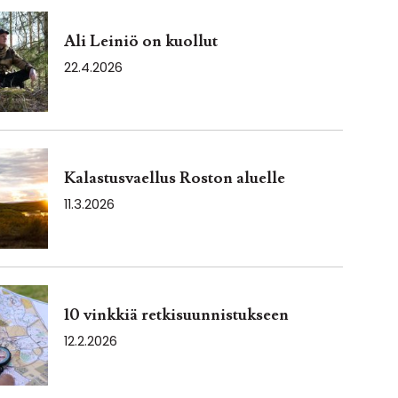
Ali Leiniö on kuollut
22.4.2026
Kalastusvaellus Roston aluelle
11.3.2026
10 vinkkiä retkisuunnistukseen
12.2.2026