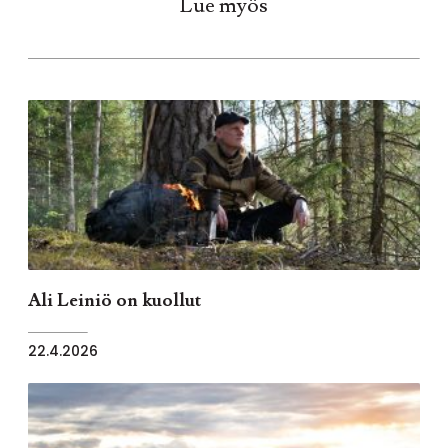
Lue myös
Ali Leiniö on kuollut
22.4.2026