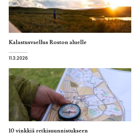
Kalastusvaellus Roston aluelle
11.3.2026
10 vinkkiä retkisuunnistukseen