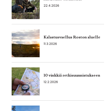
22.4.2026
Kalastusvaellus Roston aluelle
11.3.2026
10 vinkkiä retkisuunnistukseen
12.2.2026