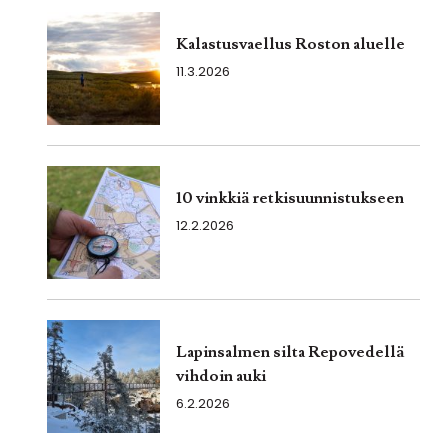
Kalastusvaellus Roston aluelle
11.3.2026
10 vinkkiä retkisuunnistukseen
12.2.2026
Lapinsalmen silta Repovedellä
vihdoin auki
6.2.2026