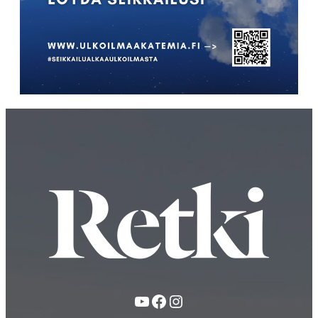
YouTube
Facebook
Instagram