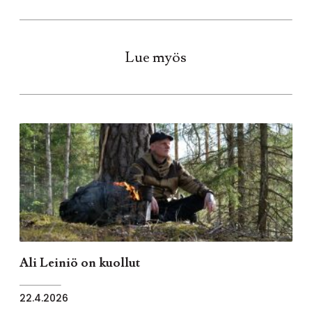
Lue myös
Ali Leiniö on kuollut
22.4.2026