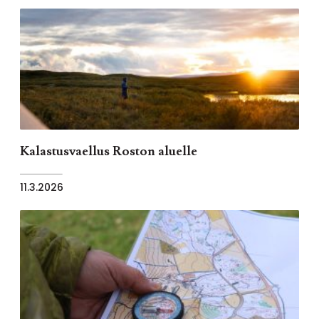
Kalastusvaellus Roston aluelle
11.3.2026