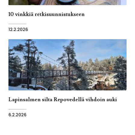
10 vinkkiä retkisuunnistukseen
12.2.2026
Lapinsalmen silta Repovedellä vihdoin auki
6.2.2026