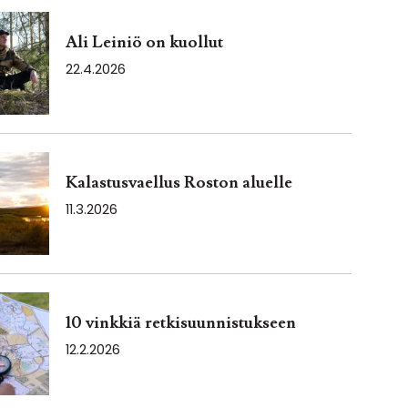
Ali Leiniö on kuollut
22.4.2026
Kalastusvaellus Roston aluelle
11.3.2026
10 vinkkiä retkisuunnistukseen
12.2.2026