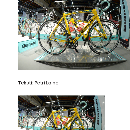
Teksti: Petri Laine