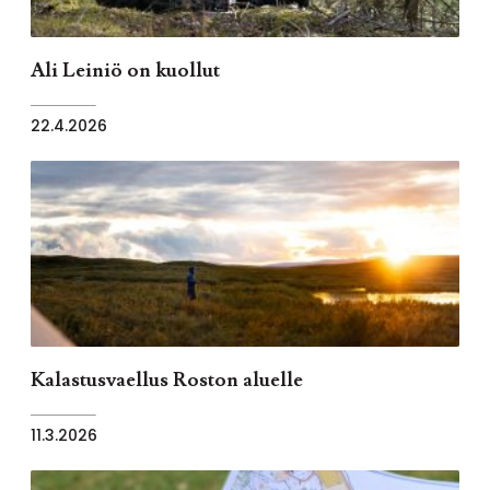
Ali Leiniö on kuollut
22.4.2026
Kalastusvaellus Roston aluelle
11.3.2026