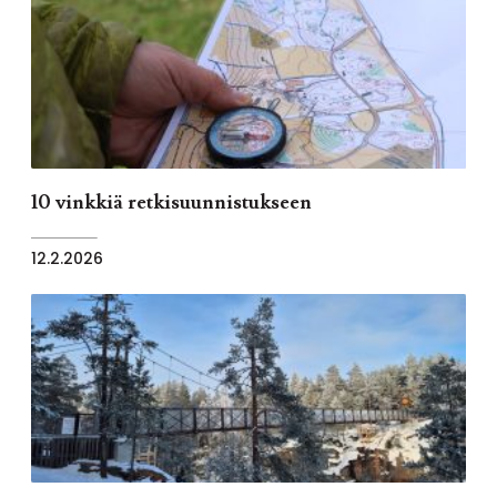
10 vinkkiä retkisuunnistukseen
12.2.2026