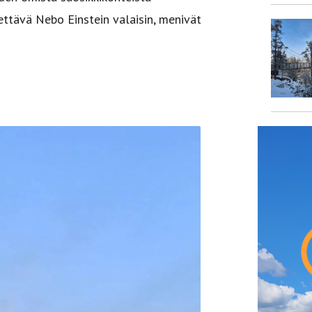
tettävä Nebo Einstein valaisin, menivät