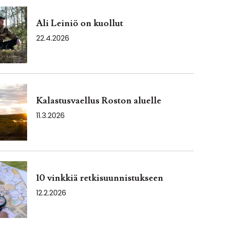
Ali Leiniö on kuollut
22.4.2026
Kalastusvaellus Roston aluelle
11.3.2026
10 vinkkiä retkisuunnistukseen
12.2.2026