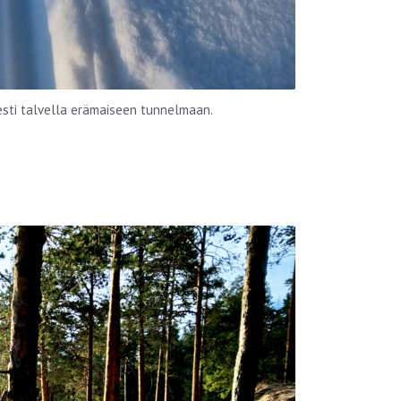
esti talvella erämaiseen tunnelmaan.