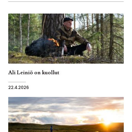
Ali Leiniö on kuollut
22.4.2026