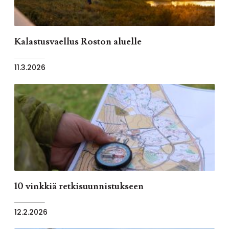
Kalastusvaellus Roston aluelle
11.3.2026
10 vinkkiä retkisuunnistukseen
12.2.2026