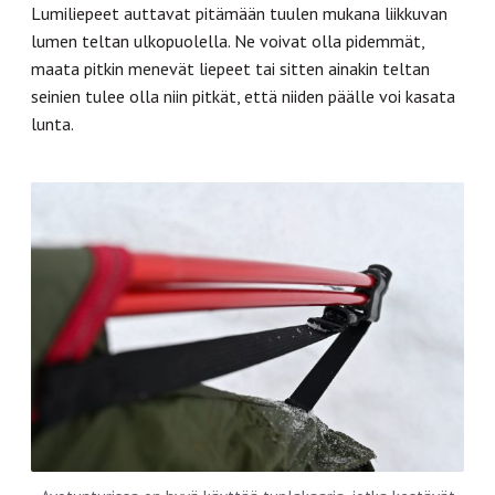
Lumiliepeet auttavat pitämään tuulen mukana liikkuvan
lumen teltan ulkopuolella. Ne voivat olla pidemmät,
maata pitkin menevät liepeet tai sitten ainakin teltan
seinien tulee olla niin pitkät, että niiden päälle voi kasata
lunta.