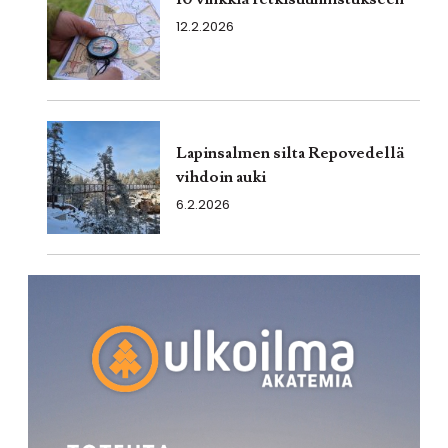
12.2.2026
Lapinsalmen silta Repovedellä
vihdoin auki
6.2.2026