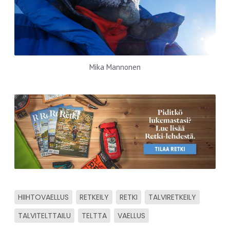
Mika Mannonen
HIIHTOVAELLUS
RETKEILY
RETKI
TALVIRETKEILY
TALVITELTTAILU
TELTTA
VAELLUS