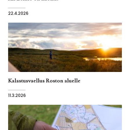
22.4.2026
Kalastusvaellus Roston aluelle
11.3.2026