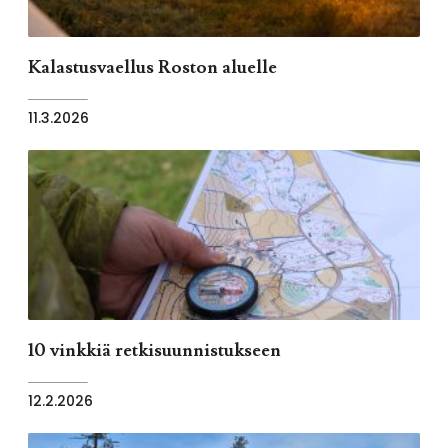
Kalastusvaellus Roston aluelle
11.3.2026
10 vinkkiä retkisuunnistukseen
12.2.2026