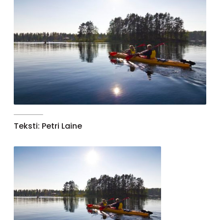
Teksti: Petri Laine