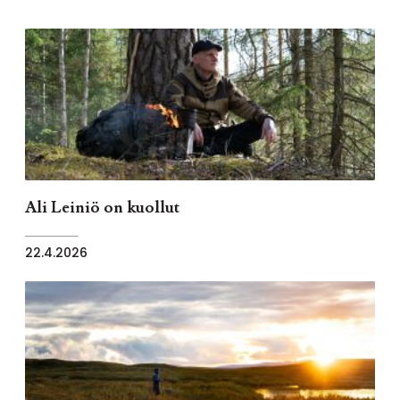
Ali Leiniö on kuollut
22.4.2026