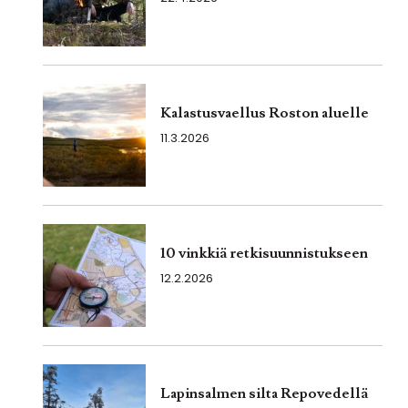
Kalastusvaellus Roston aluelle
11.3.2026
10 vinkkiä retkisuunnistukseen
12.2.2026
Lapinsalmen silta Repovedellä