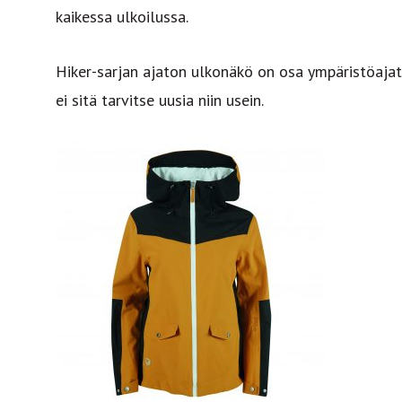
kaikessa ulkoilussa.
Hiker-sarjan ajaton ulkonäkö on osa ympäristöajat
ei sitä tarvitse uusia niin usein.