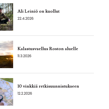
Ali Leiniö on kuollut
22.4.2026
Kalastusvaellus Roston aluelle
11.3.2026
10 vinkkiä retkisuunnistukseen
12.2.2026