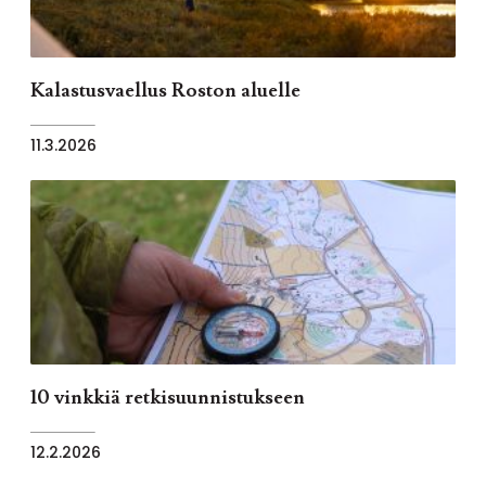
Kalastusvaellus Roston aluelle
11.3.2026
10 vinkkiä retkisuunnistukseen
12.2.2026