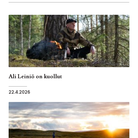
Ali Leiniö on kuollut
22.4.2026