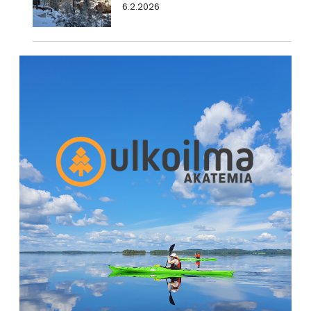
6.2.2026