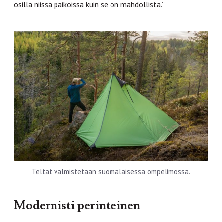
osilla niissä paikoissa kuin se on mahdollista.”
Teltat valmistetaan suomalaisessa ompelimossa.
Modernisti perinteinen