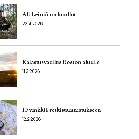
Ali Leiniö on kuollut
22.4.2026
Kalastusvaellus Roston aluelle
11.3.2026
10 vinkkiä retkisuunnistukseen
12.2.2026