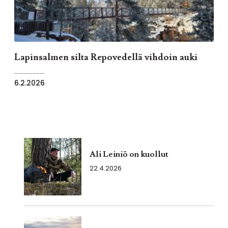
Lapinsalmen silta Repovedellä vihdoin auki
6.2.2026
Ali Leiniö on kuollut
22.4.2026