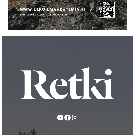
YouTube
Facebook
Instagram