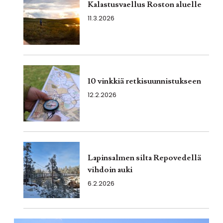
Kalastusvaellus Roston aluelle
11.3.2026
10 vinkkiä retkisuunnistukseen
12.2.2026
Lapinsalmen silta Repovedellä
vihdoin auki
6.2.2026