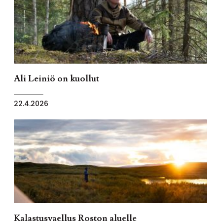
Ali Leiniö on kuollut
22.4.2026
Kalastusvaellus Roston aluelle