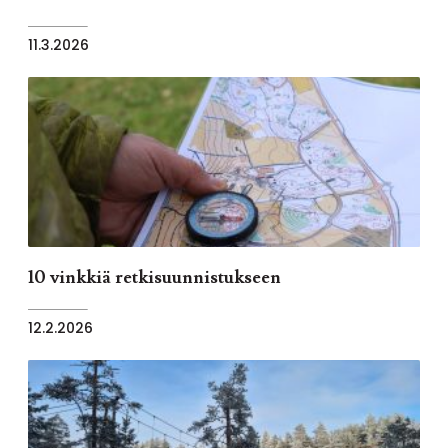
11.3.2026
10 vinkkiä retkisuunnistukseen
12.2.2026