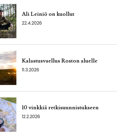
Ali Leiniö on kuollut
22.4.2026
Kalastusvaellus Roston aluelle
11.3.2026
10 vinkkiä retkisuunnistukseen
12.2.2026