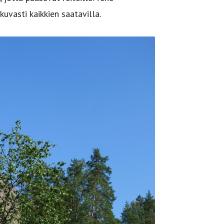
kuvasti kaikkien saatavilla.