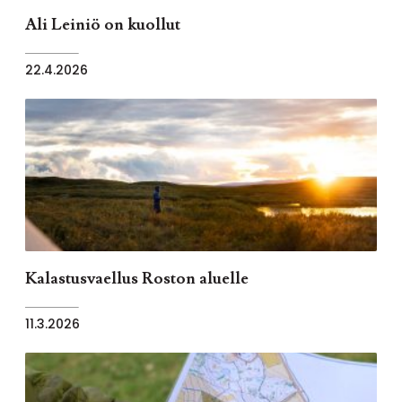
Ali Leiniö on kuollut
22.4.2026
Kalastusvaellus Roston aluelle
11.3.2026