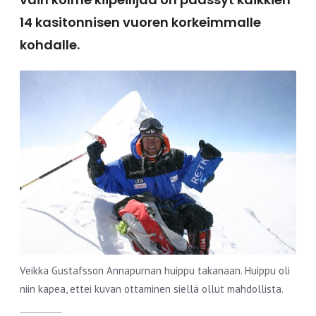
14 kasitonnisen vuoren korkeimmalle
kohdalle.
Veikka Gustafsson Annapurnan huippu takanaan. Huippu oli
niin kapea, ettei kuvan ottaminen siellä ollut mahdollista.