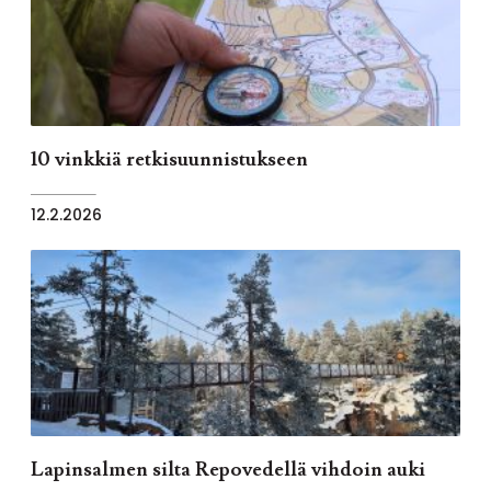
10 vinkkiä retkisuunnistukseen
12.2.2026
Lapinsalmen silta Repovedellä vihdoin auki