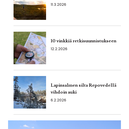
11.3.2026
10 vinkkiä retkisuunnistukseen
12.2.2026
Lapinsalmen silta Repovedellä
vihdoin auki
6.2.2026