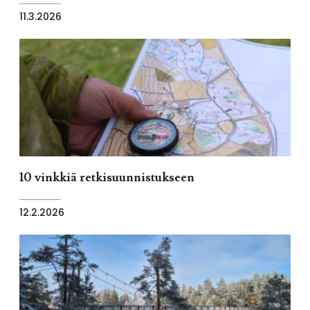
11.3.2026
10 vinkkiä retkisuunnistukseen
12.2.2026