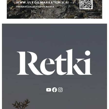
YouTube
Facebook
Instagram