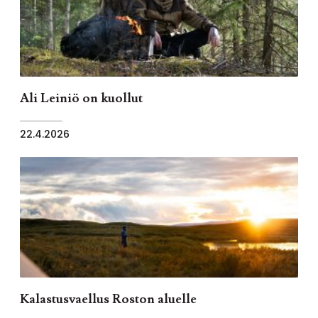
Ali Leiniö on kuollut
22.4.2026
Kalastusvaellus Roston aluelle