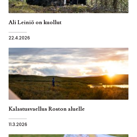
Ali Leiniö on kuollut
22.4.2026
Kalastusvaellus Roston aluelle
11.3.2026