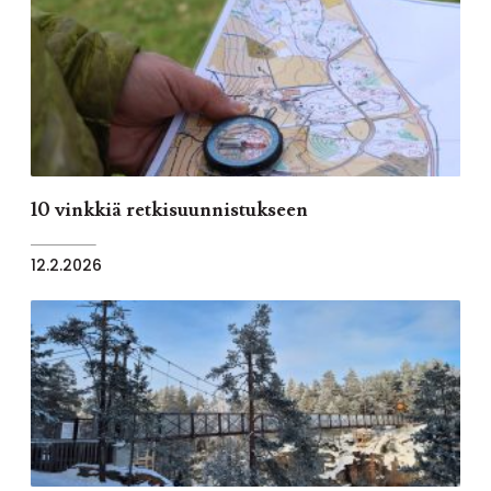
10 vinkkiä retkisuunnistukseen
12.2.2026