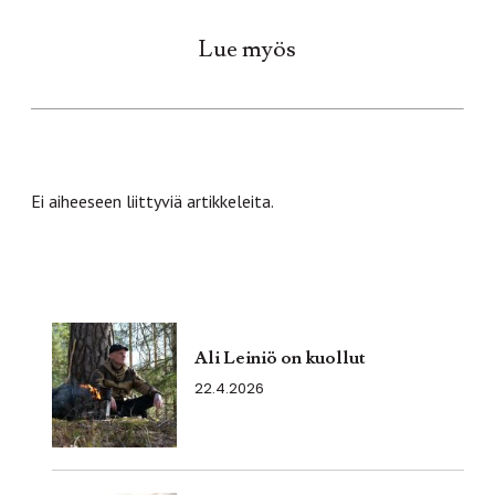
Lue myös
Ei aiheeseen liittyviä artikkeleita.
Ali Leiniö on kuollut
22.4.2026