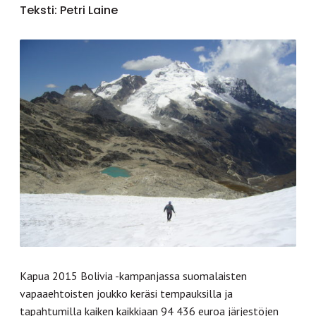
Teksti: Petri Laine
Kapua 2015 Bolivia -kampanjassa suomalaisten
vapaaehtoisten joukko keräsi tempauksilla ja
tapahtumilla kaiken kaikkiaan 94 436 euroa järjestöjen