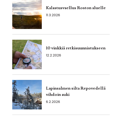
Kalastusvaellus Roston aluelle
11.3.2026
10 vinkkiä retkisuunnistukseen
12.2.2026
Lapinsalmen silta Repovedellä
vihdoin auki
6.2.2026