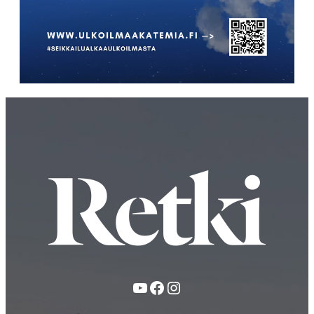
YouTube
Facebook
Instagram