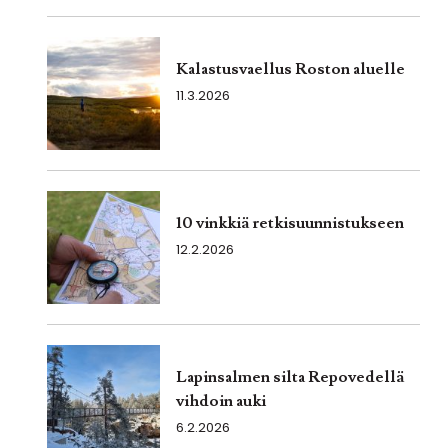
Kalastusvaellus Roston aluelle
11.3.2026
10 vinkkiä retkisuunnistukseen
12.2.2026
Lapinsalmen silta Repovedellä
vihdoin auki
6.2.2026