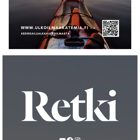
YouTube
Facebook
Instagram