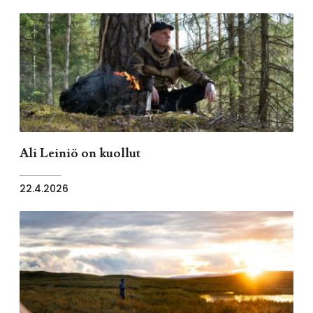
Ali Leiniö on kuollut
22.4.2026