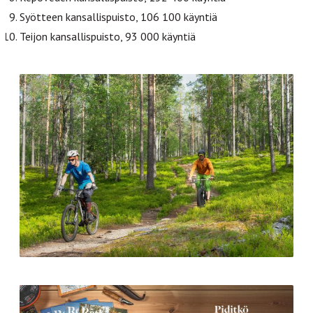
Syötteen kansallispuisto, 106 100 käyntiä
Teijon kansallispuisto, 93 000 käyntiä