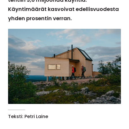
Käyntimäärät kasvoivat edellisvuodesta
yhden prosentin verran.
Teksti: Petri Laine