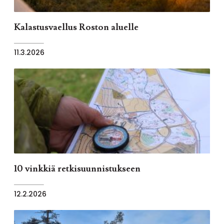
Kalastusvaellus Roston aluelle
11.3.2026
10 vinkkiä retkisuunnistukseen
12.2.2026