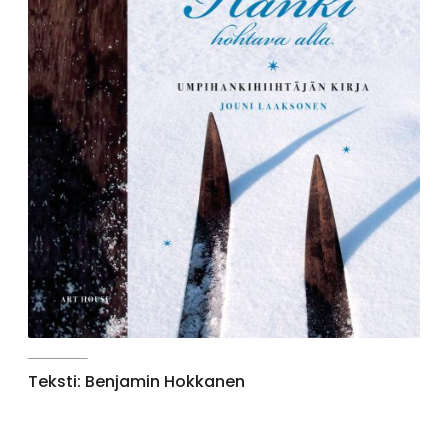
Teksti: Benjamin Hokkanen