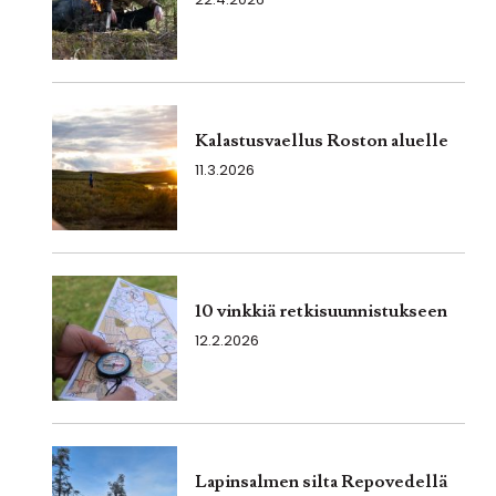
Kalastusvaellus Roston aluelle
11.3.2026
10 vinkkiä retkisuunnistukseen
12.2.2026
Lapinsalmen silta Repovedellä