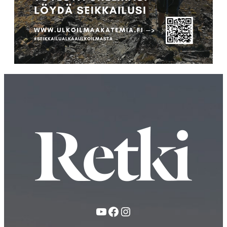
YouTube
Facebook
Instagram