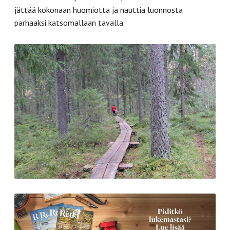
jättää kokonaan huomiotta ja nauttia luonnosta
parhaaksi katsomallaan tavalla.