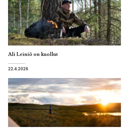
Ali Leiniö on kuollut
22.4.2026