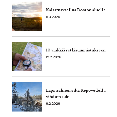
Kalastusvaellus Roston aluelle
11.3.2026
10 vinkkiä retkisuunnistukseen
12.2.2026
Lapinsalmen silta Repovedellä
vihdoin auki
6.2.2026