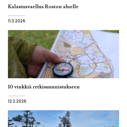
Kalastusvaellus Roston aluelle
11.3.2026
10 vinkkiä retkisuunnistukseen
12.2.2026