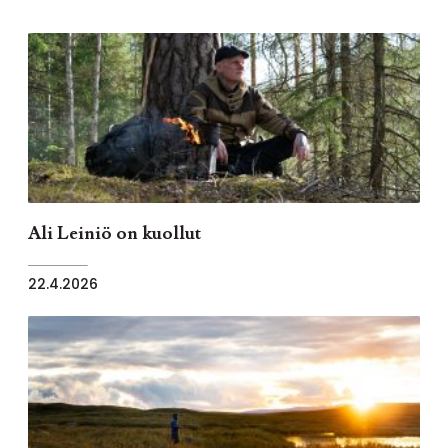
Ali Leiniö on kuollut
22.4.2026