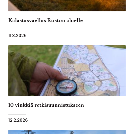
Kalastusvaellus Roston aluelle
11.3.2026
10 vinkkiä retkisuunnistukseen
12.2.2026