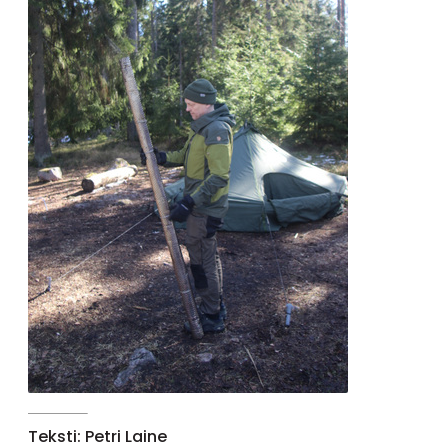
Teksti: Petri Laine