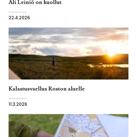
Ali Leiniö on kuollut
22.4.2026
Kalastusvaellus Roston aluelle
11.3.2026