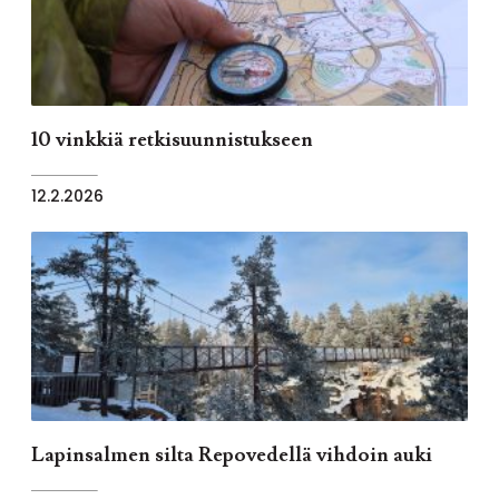
10 vinkkiä retkisuunnistukseen
12.2.2026
Lapinsalmen silta Repovedellä vihdoin auki