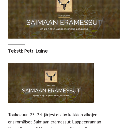
Teksti: Petri Laine
Toukokuun 23.-24. järjestetään kaikkien aikojen
ensimmäiset Saimaan erämessut Lappeenrannan