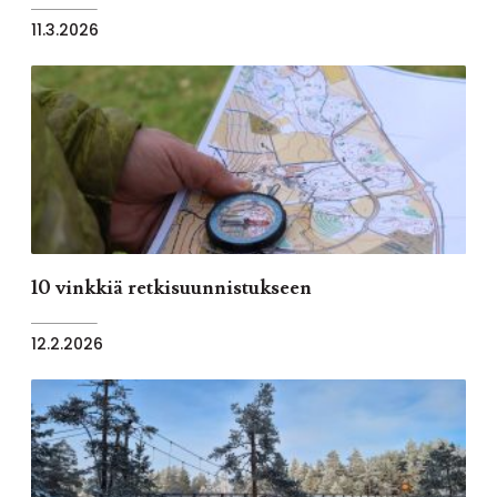
11.3.2026
10 vinkkiä retkisuunnistukseen
12.2.2026