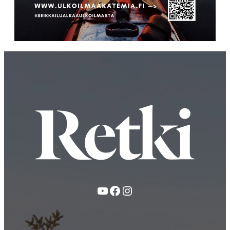
YouTube
Facebook
Instagram