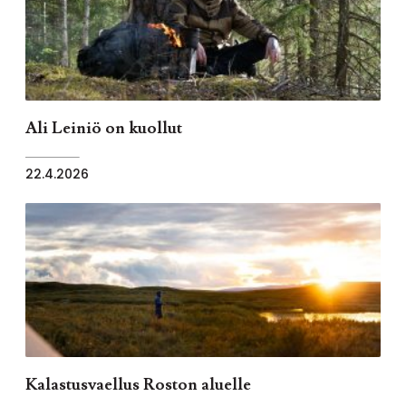
Ali Leiniö on kuollut
22.4.2026
Kalastusvaellus Roston aluelle