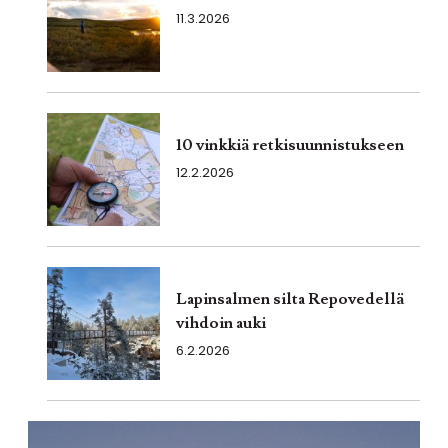
11.3.2026
10 vinkkiä retkisuunnistukseen
12.2.2026
Lapinsalmen silta Repovedellä
vihdoin auki
6.2.2026