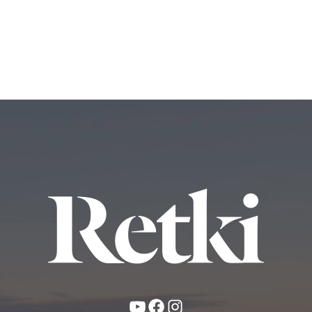
YouTube
Facebook
Instagram