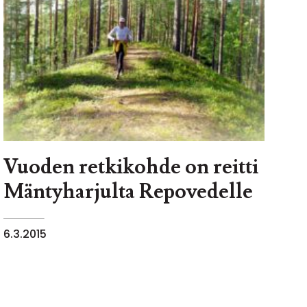
Vuoden retkikohde on reitti
Mäntyharjulta Repovedelle
6.3.2015