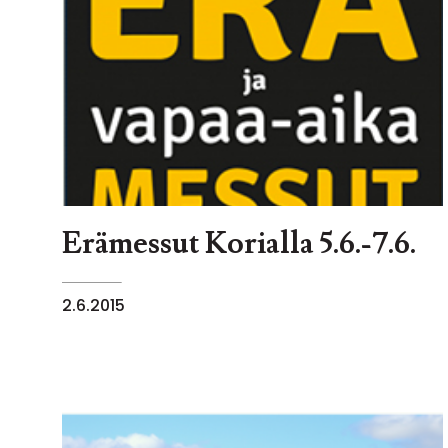
Erämessut Korialla 5.6.-7.6.
2.6.2015