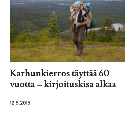
Karhunkierros täyttää 60
vuotta – kirjoituskisa alkaa
12.5.2015