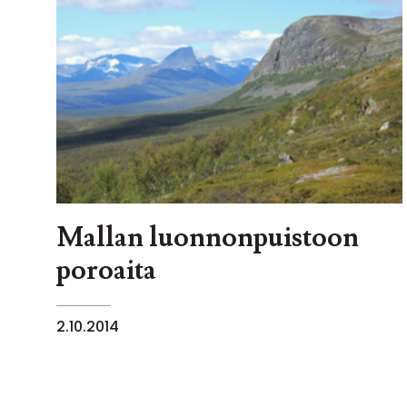
Mallan luonnonpuistoon
poroaita
2.10.2014