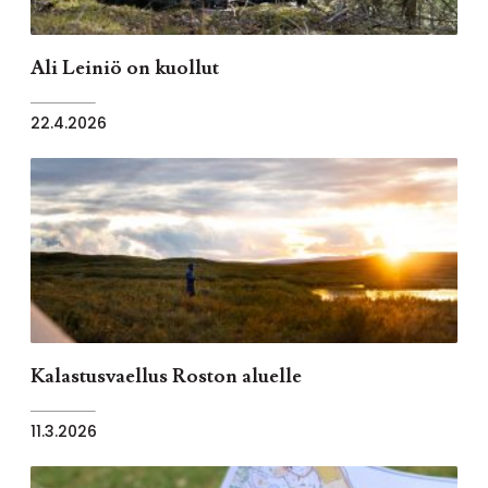
Ali Leiniö on kuollut
22.4.2026
Kalastusvaellus Roston aluelle
11.3.2026