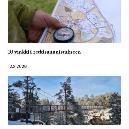
10 vinkkiä retkisuunnistukseen
12.2.2026