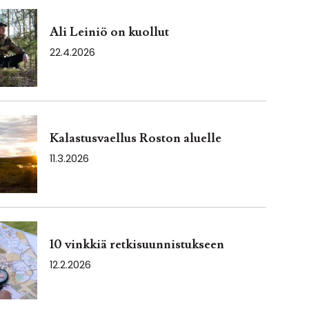
Ali Leiniö on kuollut
22.4.2026
Kalastusvaellus Roston aluelle
11.3.2026
10 vinkkiä retkisuunnistukseen
12.2.2026