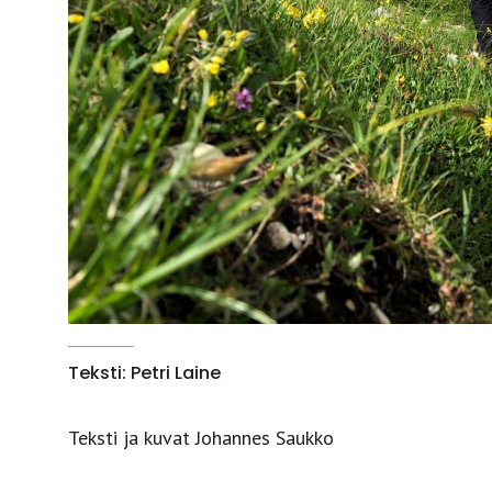
Teksti: Petri Laine
Teksti ja kuvat Johannes Saukko